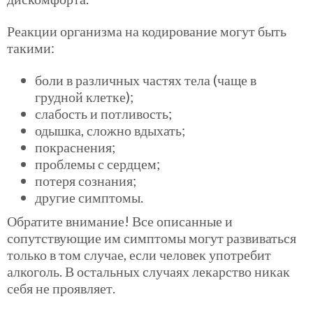
Реакции организма на кодирование могут быть
такими:
боли в различных частях тела (чаще в
грудной клетке);
слабость и потливость;
одышка, сложно вдыхать;
покраснения;
проблемы с сердцем;
потеря сознания;
другие симптомы.
Обратите внимание! Все описанные и
сопутствующие им симптомы могут развиваться
только в том случае, если человек употребит
алкоголь. В остальных случаях лекарство никак
себя не проявляет.