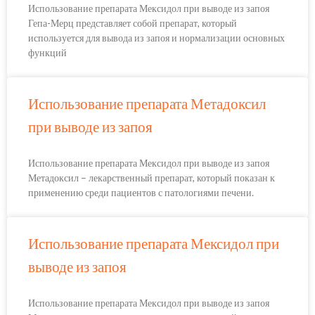
Использование препарата Мексидол при выводе из запоя
Гепа-Мерц представляет собой препарат, который
используется для вывода из запоя и нормализации основных
функций
Использование препарата Метадоксил
при выводе из запоя
Использование препарата Мексидол при выводе из запоя
Метадоксил – лекарственный препарат, который показан к
применению среди пациентов с патологиями печени.
Использование препарата Мексидол при
выводе из запоя
Использование препарата Мексидол при выводе из запоя