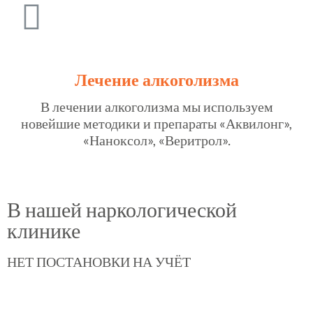
Лечение алкоголизма
В лечении алкоголизма мы используем
новейшие методики и препараты «Аквилонг»,
«Наноксол», «Веритрол».
В нашей наркологической
клинике
НЕТ ПОСТАНОВКИ НА УЧЁТ