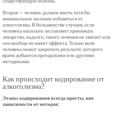
существующую болезнь.
Вторая — человек должен иметь хотя бы
минимальное желание избавиться от
алкоголизма. В большинстве случаев, если
человека насильно заставляют принимать
лекарство, надолго, такого лечения не хватает или
оно вообще не имеет эффекта. Только воля
человека может закрепить результат, которого
врачи добьются препаратами или другими
методиками.
Как происходит кодирование от
алкоголизма?
Этапы кодирования всегда просты, вне
зависимости от методов: