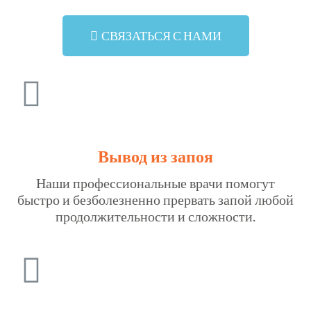
СВЯЗАТЬСЯ С НАМИ
Вывод из запоя
Наши профессиональные врачи помогут
быстро и безболезненно прервать запой любой
продолжительности и сложности.