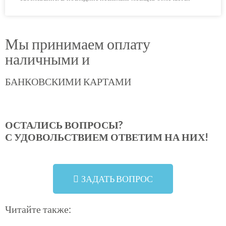
Мы принимаем оплату
наличными и
БАНКОВСКИМИ КАРТАМИ
ОСТАЛИСЬ ВОПРОСЫ?
С УДОВОЛЬСТВИЕМ ОТВЕТИМ НА НИХ!
ЗАДАТЬ ВОПРОС
Читайте также: