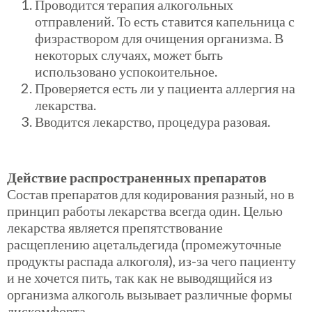
Проводится терапия алкогольных
отправлений. То есть ставится капельница с
физраствором для очищения организма. В
некоторых случаях, может быть
использовано успокоительное.
Проверяется есть ли у пациента аллергия на
лекарства.
Вводится лекарство, процедура разовая.
Действие распространенных препаратов
Состав препаратов для кодирования разный, но в
принцип работы лекарства всегда один. Целью
лекарства является препятствование
расщеплению ацетальдегида (промежуточные
продукты распада алкоголя), из-за чего пациенту
и не хочется пить, так как не выводящийся из
организма алкоголь вызывает различные формы
дискомфорта.