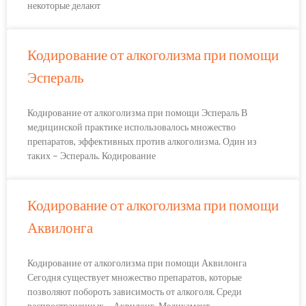
некоторые делают
Кодирование от алкоголизма при помощи
Эспераль
Кодирование от алкоголизма при помощи Эспераль В
медицинской практике использовалось множество
препаратов, эффективных против алкоголизма. Один из
таких – Эспераль. Кодирование
Кодирование от алкоголизма при помощи
Аквилонга
Кодирование от алкоголизма при помощи Аквилонга
Сегодня существует множество препаратов, которые
позволяют побороть зависимость от алкоголя. Среди
распространенных – Аквилонг. Медикамент