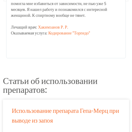
помогла мне избавиться от зависимости, не пью уже 5
месяцев. Я нашел работу и познакомился с интересной
женщиной. К спиртному вообще не тянет.
Лечащий врач:
Хакимзанов Р. Р.
Оказываемая услуга:
Кодирование "Торпедо"
Статьи об использовании
препаратов:
Использование препарата Гепа-Мерц при
выводе из запоя