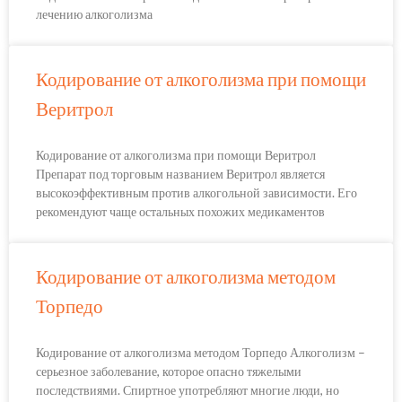
лечению алкоголизма
Кодирование от алкоголизма при помощи
Веритрол
Кодирование от алкоголизма при помощи Веритрол
Препарат под торговым названием Веритрол является
высокоэффективным против алкогольной зависимости. Его
рекомендуют чаще остальных похожих медикаментов
Кодирование от алкоголизма методом
Торпедо
Кодирование от алкоголизма методом Торпедо Алкоголизм –
серьезное заболевание, которое опасно тяжелыми
последствиями. Спиртное употребляют многие люди, но