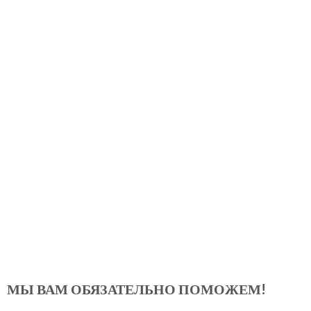
МЫ ВАМ ОБЯЗАТЕЛЬНО ПОМОЖЕМ!