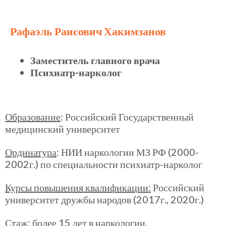
Рафаэль Раисович Хакимзанов
Заместитель главного врача
Психиатр-нарколог
Образование
: Российский Государственный
медицинский университет
Ординатура
: НИИ наркологии МЗ РФ (2000-
2002г.) по специальности психиатр-нарколог
Курсы повышения квалификации:
Российский
университет дружбы народов (2017г., 2020г.)
Стаж
: более 15 лет в наркологии.