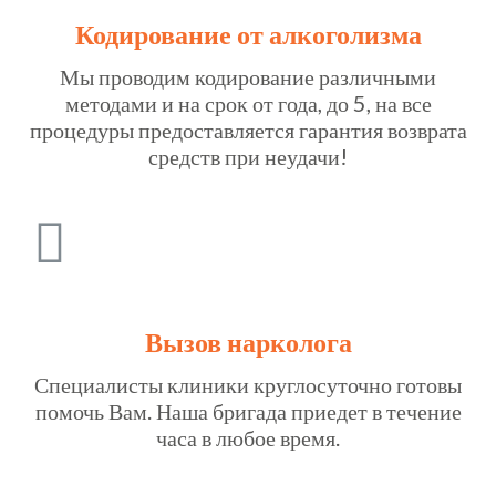
Кодирование от алкоголизма
Мы проводим кодирование различными
методами и на срок от года, до 5, на все
процедуры предоставляется гарантия возврата
средств при неудачи!
Вызов нарколога
Специалисты клиники круглосуточно готовы
помочь Вам. Наша бригада приедет в течение
часа в любое время.