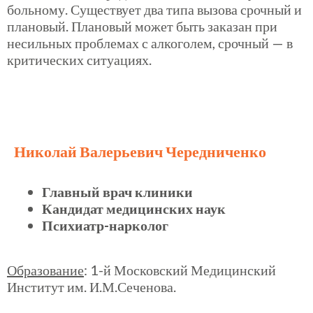
больному. Существует два типа вызова срочный и
плановый. Плановый может быть заказан при
несильных проблемах с алкоголем, срочный — в
критических ситуациях.
Николай Валерьевич Чередниченко
Главный врач клиники
Кандидат медицинских наук
Психиатр-нарколог
Образование
: 1-й Московский Медицинский
Институт им. И.М.Сеченова.