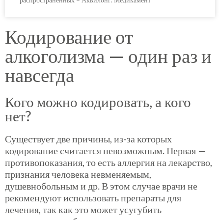
Кодирование от
алкоголизма — один раз и
навсегда
Кого можно кодировать, а кого
нет?
Существует две причины, из-за которых
кодирование считается невозможным. Первая —
противопоказания, то есть аллергия на лекарство,
признания человека невменяемым,
душевнобольным и др. В этом случае врачи не
рекомендуют использовать препараты для
лечения, так как это может усугубить