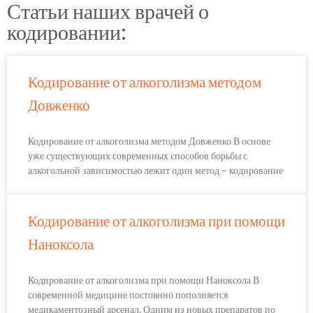
Статьи наших врачей о
кодировании:
Кодирование от алкоголизма методом
Довженко
Кодирование от алкоголизма методом Довженко В основе
уже существующих современных способов борьбы с
алкогольной зависимостью лежит один метод – кодирование
Кодирование от алкоголизма при помощи
Наноксола
Кодирование от алкоголизма при помощи Наноксола В
современной медицине постоянно пополняется
медикаментозный арсенал. Одним из новых препаратов по