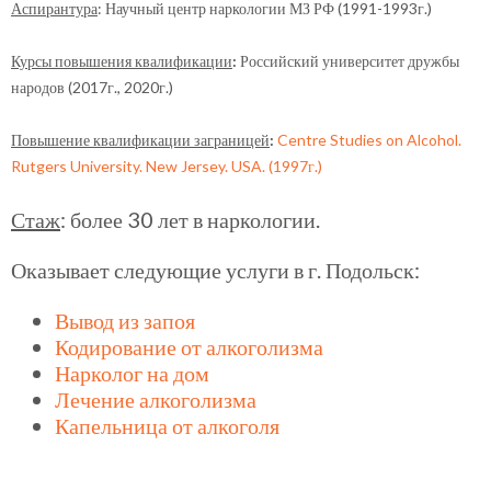
Аспирантура
: Научный центр наркологии МЗ РФ (1991-1993г.)
Курсы повышения квалификации
:
Российский университет дружбы
народов (2017г., 2020г.)
Повышение квалификации заграницей
:
Centre Studies on Alcohol.
Rutgers University. New Jersey. USA. (1997г.)
Стаж
: более 30 лет в наркологии.
Оказывает следующие услуги в г. Подольск:
Вывод из запоя
Кодирование от алкоголизма
Нарколог на дом
Лечение алкоголизма
Капельница от алкоголя