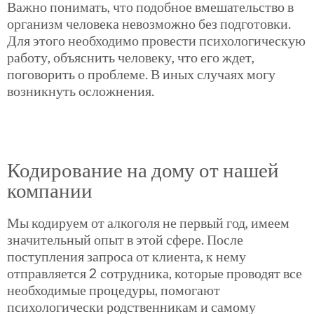
Важно понимать, что подобное вмешательство в
организм человека невозможно без подготовки.
Для этого необходимо провести психологическую
работу, объяснить человеку, что его ждет,
поговорить о проблеме. В иных случаях могу
возникнуть осложнения.
Кодирование на дому от нашей
компании
Мы кодируем от алкоголя не первый год, имеем
значительный опыт в этой сфере. После
поступления запроса от клиента, к нему
отправляется 2 сотрудника, которые проводят все
необходимые процедуры, помогают
психологически родственникам и самому