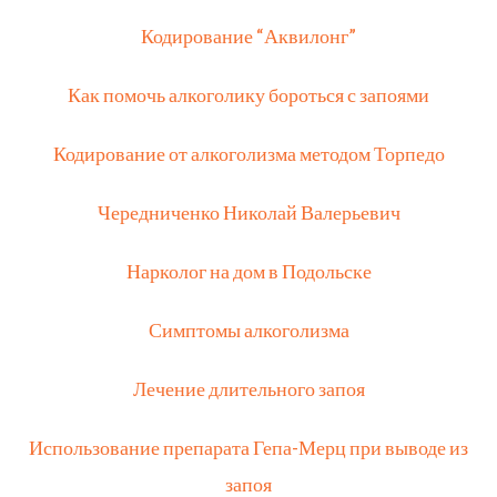
Кодирование “Аквилонг”
Как помочь алкоголику бороться с запоями
Кодирование от алкоголизма методом Торпедо
Чередниченко Николай Валерьевич
Нарколог на дом в Подольске
Симптомы алкоголизма
Лечение длительного запоя
Использование препарата Гепа-Мерц при выводе из
запоя