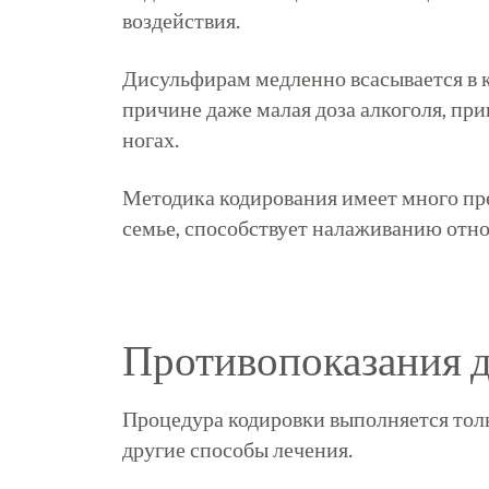
воздействия.
Дисульфирам
медленно всасывается в 
причине даже малая доза алкоголя, при
ногах.
Методика кодирования имеет много пре
семье, способствует налаживанию отно
Противопоказания д
Процедура кодировки выполняется тол
другие способы лечения.