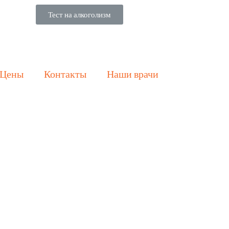
Тест на алкоголизм
Цены
Контакты
Наши врачи