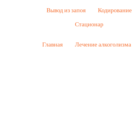
Вывод из запоя
Кодирование
Стационар
Главная
Лечение алкоголизма