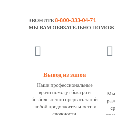
ЗВОНИТЕ
8-800-333-04-71
МЫ ВАМ ОБЯЗАТЕЛЬНО ПОМОЖ
Вывод из запоя
Наши профессиональные
врачи помогут быстро и
Мы 
безболезненно прервать запой
раз
любой продолжительности и
ср
сложности.
про