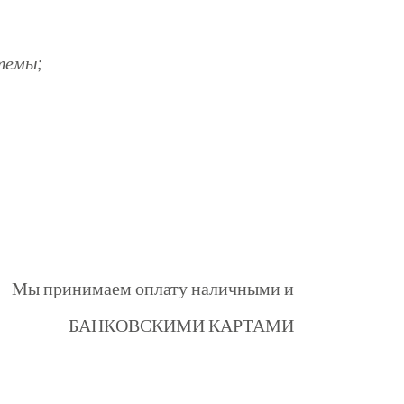
темы;
Мы принимаем оплату наличными и
БАНКОВСКИМИ КАРТАМИ