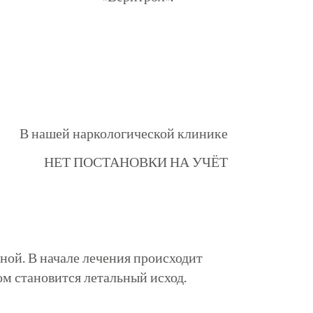
В нашей наркологической клинике
НЕТ ПОСТАНОВКИ НА УЧЁТ
ной. В начале лечения происходит
ом становится летальный исход.