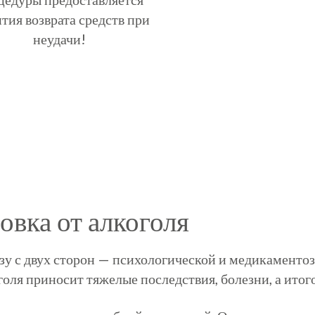
тия возврата средств при
неудачи!
овка от алкоголя
азу с двух сторон — психологической и медикаментоз
оля приносит тяжелые последствия, болезни, а итог