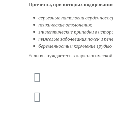
Причины, при которых кодирование
серьезные патологии
сердечносос
психические отклонения;
эпилептические припадки в истори
тяжелые заболевания почек и пече
беременность и кормление грудью
Если вы нуждаетесь в наркологической