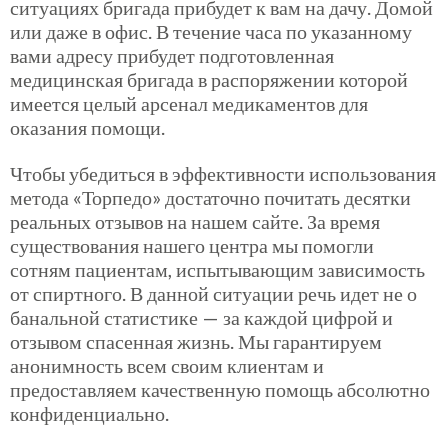
ситуациях бригада прибудет к вам на дачу. Домой
или даже в офис. В течение часа по указанному
вами адресу прибудет подготовленная
медицинская бригада в распоряжении которой
имеется целый арсенал медикаментов для
оказания помощи.
Чтобы убедиться в эффективности использования
метода «Торпедо» достаточно почитать десятки
реальных отзывов на нашем сайте. За время
существования нашего центра мы помогли
сотням пациентам, испытывающим зависимость
от спиртного. В данной ситуации речь идет не о
банальной статистике — за каждой цифрой и
отзывом спасенная жизнь. Мы гарантируем
анонимность всем своим клиентам и
предоставляем качественную помощь абсолютно
конфиденциально.