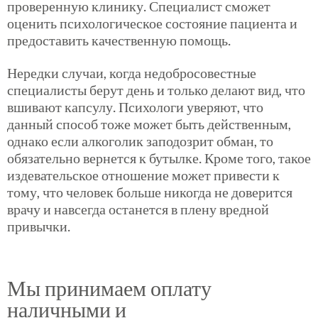
проверенную клинику. Специалист сможет
оценить психологическое состояние пациента и
предоставить качественную помощь.
Нередки случаи, когда недобросовестные
специалисты берут день и только делают вид, что
вшивают капсулу. Психологи уверяют, что
данный способ тоже может быть действенным,
однако если алкоголик заподозрит обман, то
обязательно вернется к бутылке. Кроме того, такое
издевательское отношение может привести к
тому, что человек больше никогда не доверится
врачу и навсегда останется в плену вредной
привычки.
Мы принимаем оплату
наличными и