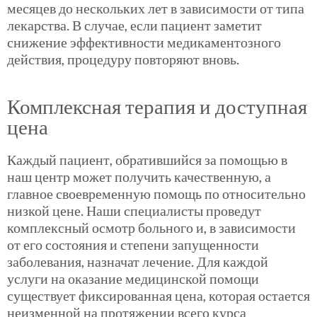
месяцев до нескольких лет в зависимости от типа
лекарства. В случае, если пациент заметит
снижение эффективности медикаментозного
действия, процедуру повторяют вновь.
Комплексная терапия и доступная
цена
Каждый пациент, обратившийся за помощью в
наш центр может получить качественную, а
главное своевременную помощь по относительно
низкой цене. Наши специалисты проведут
комплексный осмотр больного и, в зависимости
от его состояния и степени запущенности
заболевания, назначат лечение. Для каждой
услуги на оказание медицинской помощи
существует фиксированная цена, которая остается
неизменной на протяжении всего курса