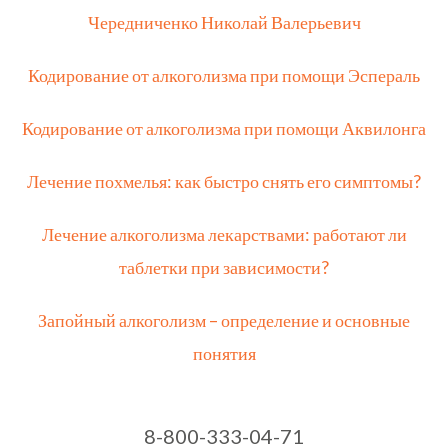
Чередниченко Николай Валерьевич
Кодирование от алкоголизма при помощи Эспераль
Кодирование от алкоголизма при помощи Аквилонга
Лечение похмелья: как быстро снять его симптомы?
Лечение алкоголизма лекарствами: работают ли
таблетки при зависимости?
Запойный алкоголизм – определение и основные
понятия
8-800-333-04-71