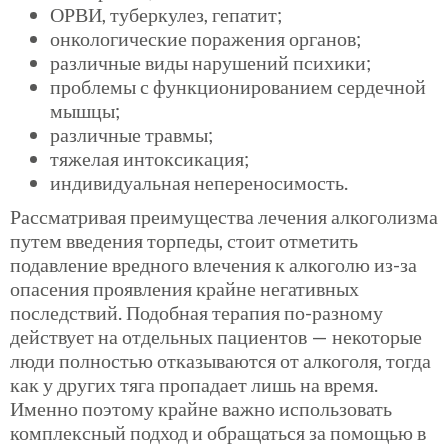
ОРВИ
, туберкулез, гепатит;
онкологические поражения органов;
различные виды нарушений психики;
проблемы с функционированием сердечной
мышцы;
различные травмы;
тяжелая интоксикация;
индивидуальная непереносимость.
Рассматривая преимущества лечения алкоголизма
путем введения торпеды, стоит отметить
подавление вредного влечения к алкоголю из-за
опасения проявления крайне негативных
последствий. Подобная терапия по-разному
действует на отдельных пациентов — некоторые
люди полностью отказываются от алкоголя, тогда
как у других тяга пропадает лишь на время.
Именно поэтому крайне важно использовать
комплексный подход и обращаться за помощью в