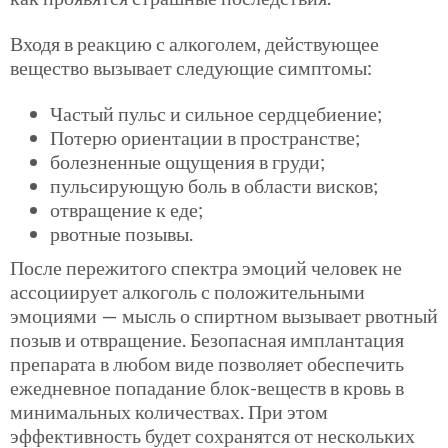
Входя в реакцию с алкоголем, действующее
вещество вызывает следующие симптомы:
Частый пульс и сильное сердцебиение;
Потерю ориентации в пространстве;
болезненные ощущения в груди;
пульсирующую боль в области висков;
отвращение к еде;
рвотные позывы.
После пережитого спектра эмоций человек не
ассоциирует алкоголь с положительными
эмоциями — мысль о спиртном вызывает рвотный
позыв и отвращение. Безопасная имплантация
препарата в любом виде позволяет обеспечить
ежедневное попадание блок-веществ в кровь в
минимальных количествах. При этом
эффективность будет сохранятся от нескольких