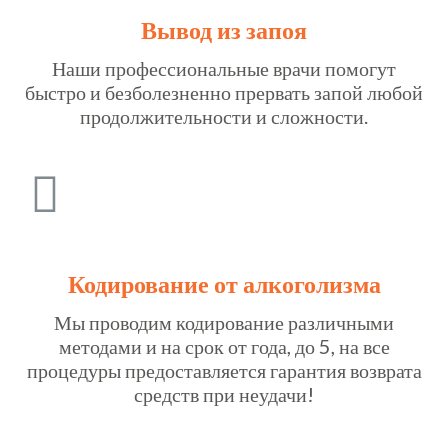
Вывод из запоя
Наши профессиональные врачи помогут
быстро и безболезненно прервать запой любой
продолжительности и сложности.
Кодирование от алкоголизма
Мы проводим кодирование различными
методами и на срок от года, до 5, на все
процедуры предоставляется гарантия возврата
средств при неудачи!