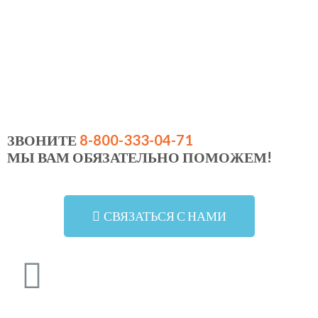
ЗВОНИТЕ
8-800-333-04-71
МЫ ВАМ ОБЯЗАТЕЛЬНО ПОМОЖЕМ!
СВЯЗАТЬСЯ С НАМИ