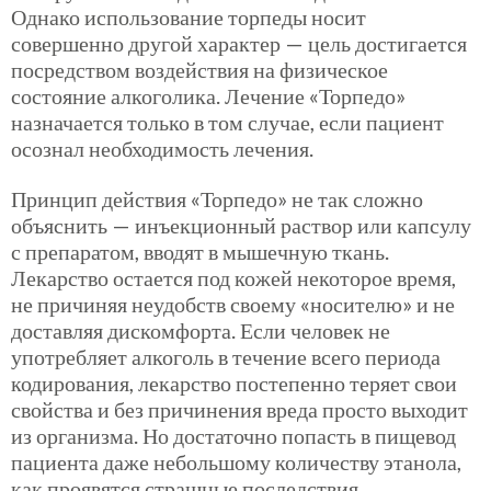
Однако использование торпеды носит
совершенно другой характер — цель достигается
посредством воздействия на физическое
состояние алкоголика. Лечение «Торпедо»
назначается только в том случае, если пациент
осознал необходимость лечения.
Принцип действия «Торпедо» не так сложно
объяснить — инъекционный раствор или капсулу
с препаратом, вводят в мышечную ткань.
Лекарство остается под кожей некоторое время,
не причиняя неудобств своему «носителю» и не
доставляя дискомфорта. Если человек не
употребляет алкоголь в течение всего периода
кодирования, лекарство постепенно теряет свои
свойства и без причинения вреда просто выходит
из организма. Но достаточно попасть в пищевод
пациента даже небольшому количеству этанола,
как проявятся страшные последствия.