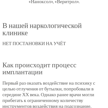
«Наноксол», «Веритрол».
В нашей наркологической
клинике
НЕТ ПОСТАНОВКИ НА УЧЁТ
Как происходит процесс
имплантации
Первый раз оказать воздействие на психику с
целью отлучения от бутылки, попробовали в
середине ХХ века. Однако ранее врачи могли
прибегать к ограниченному количеству
инструментов воздействия на подсознание.