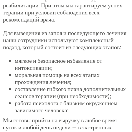
реабилитации. При этом мы гарантируем успех
терапии при условии соблюдения всех
рекомендаций врача.
Для выведения из запоя и последующего лечения
наши сотрудники используют комплексный
подход, который состоит из следующих этапов:
мягкое и безопасное избавление от
интоксикации;
моральная помощь на всех этапах
прохождения лечения;
составление гибкого плана дополнительных
сеансов терапии (при необходимости);
работа психолога с близким окружением
зависимого человека;
Мы готовы прийти на выручку в любое время
суток и любой день недели — в экстренных