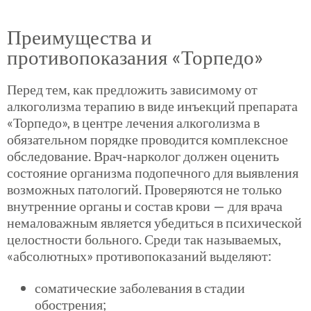
Преимущества и
противопоказания «Торпедо»
Перед тем, как предложить зависимому от
алкоголизма терапию в виде инъекций препарата
«Торпедо», в центре лечения алкоголизма в
обязательном порядке проводится комплексное
обследование. Врач-нарколог должен оценить
состояние организма подопечного для выявления
возможных патологий. Проверяются не только
внутренние органы и состав крови — для врача
немаловажным является убедиться в психической
целостности больного. Среди так называемых,
«абсолютных» противопоказаний выделяют:
соматические заболевания в стадии
обострения;