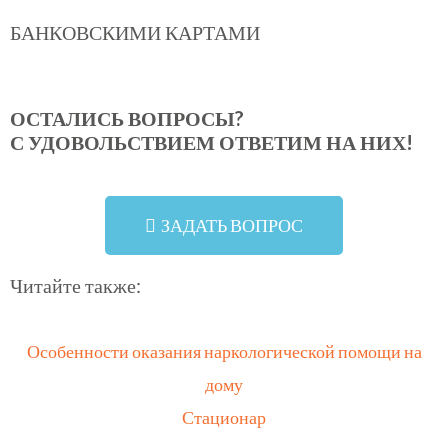
БАНКОВСКИМИ КАРТАМИ
ОСТАЛИСЬ ВОПРОСЫ?
С УДОВОЛЬСТВИЕМ ОТВЕТИМ НА НИХ!
ЗАДАТЬ ВОПРОС
Читайте также:
Особенности оказания наркологической помощи на
дому
Стационар