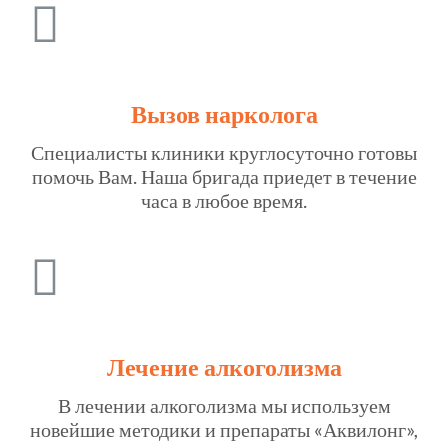
Вызов нарколога
Специалисты клиники круглосуточно готовы
помочь Вам. Наша бригада приедет в течение
часа в любое время.
Лечение алкоголизма
В лечении алкоголизма мы используем
новейшие методики и препараты «Аквилонг»,