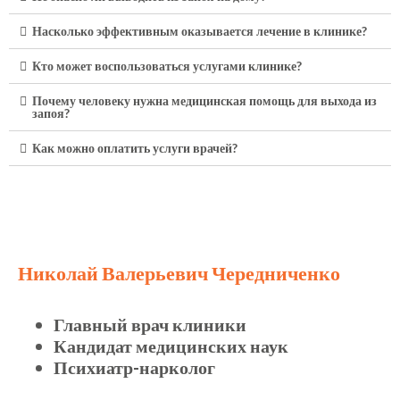
Насколько эффективным оказывается лечение в клинике?
Кто может воспользоваться услугами клинике?
Почему человеку нужна медицинская помощь для выхода из
запоя?
Как можно оплатить услуги врачей?
Николай Валерьевич Чередниченко
Главный врач клиники
Кандидат медицинских наук
Психиатр-нарколог