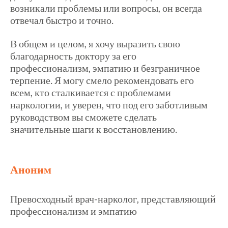
возникали проблемы или вопросы, он всегда
отвечал быстро и точно.
В общем и целом, я хочу выразить свою
благодарность доктору за его
профессионализм, эмпатию и безграничное
терпение. Я могу смело рекомендовать его
всем, кто сталкивается с проблемами
наркологии, и уверен, что под его заботливым
руководством вы сможете сделать
значительные шаги к восстановлению.
Аноним
Превосходный врач-нарколог, представляющий
профессионализм и эмпатию