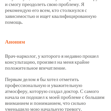
и смогу преодолеть свою проблему. Я
рекомендую его всем, кто столкнулся с
зависимостью и ищет квалифицированную
помощь.
Аноним
Врач-нарколог, у которого я недавно прошел
консультацию, произвел на меня крайне
положительное впечатление.
Первым делом я бы хотел отметить
профессиональную и уважительную
атмосферу, которую создал доктор. С самого
начала он подошел к моей проблеме с большим
вниманием и пониманием, что сильно
уменьшило мою начальную тревогу.