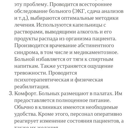
эту проблему. Проводится всестороннее
обследование больного (ЭКГ, сдача анализов
и т.д.), выбираются оптимальные методики
лечения. Используются капельницы с
растворами, выводящими алкоголь и его
продукты распада из организма пациента.
Производится врачевание абстинентного
синдрома, в том числе и медикаментозное.
Больной избавляется от тяги к спиртным
напиткам. Также устраняется ощущение
тревожности. Проводится
психотерапевтическая и физическая
реабилитация.
Комфорт. Больных размещают в палатах. Им
предоставляется полноценное питание.
Обычно в клиниках имеются необходимые
удобства. Кроме этого, персонал оперативно
реагирует изменение состояния пациентов, а
также их желания.