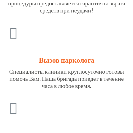
процедуры предоставляется гарантия возврата
средств при неудачи!
Вызов нарколога
Специалисты клиники круглосуточно готовы
помочь Вам. Наша бригада приедет в течение
часа в любое время.