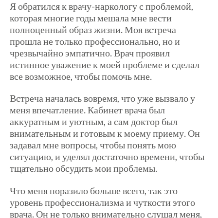
Я обратился к врачу-наркологу с проблемой,
которая многие годы мешала мне вести
полноценный образ жизни. Моя встреча
прошла не только профессионально, но и
чрезвычайно эмпатично. Врач проявил
истинное уважение к моей проблеме и сделал
все возможное, чтобы помочь мне.
Встреча началась вовремя, что уже вызвало у
меня впечатление. Кабинет врача был
аккуратным и уютным, а сам доктор был
внимательным и готовым к моему приему. Он
задавал мне вопросы, чтобы понять мою
ситуацию, и уделял достаточно времени, чтобы
тщательно обсудить мои проблемы.
Что меня поразило больше всего, так это
уровень профессионализма и чуткости этого
врача. Он не только внимательно слушал меня,