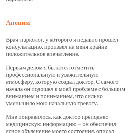
Аноним
Врач-нарколог, у которого я недавно прошел
консультацию, произвел на меня крайне
положительное впечатление.
Первым делом я бы хотел отметить
профессиональную и уважительную
атмосферу, которую создал доктор. С самого
начала он подошел к моей проблеме с большим
вниманием и пониманием, что сильно
уменьшило мою начальную тревогу.
Мне понравилось, как доктор преподнес
медицинскую информацию – он обеспечил
ясное объяснение моего состояния, описал