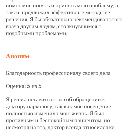
помог мне понять и принять мою проблему, а
также предложил эффективные методы ее
решения. Я бы обязательно рекомендовал этого
врача другим людям, столкнувшимся с
подобными проблемами.
Аноним
Благодарность профессионалу своего дела
Оценка: 5 из 5
Я решил оставить отзыв об обращении к
доктору наркологу, так как мое посещение
полностью изменило мою жизнь. Я был
противным и беспокойным пациентом, но
несмотря на это, доктор всегда относился ко