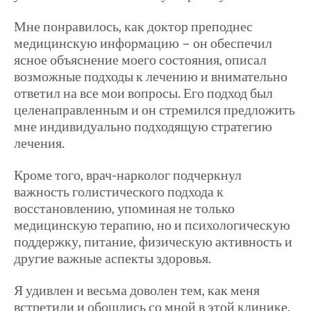
Мне понравилось, как доктор преподнес
медицинскую информацию – он обеспечил
ясное объяснение моего состояния, описал
возможные подходы к лечению и внимательно
ответил на все мои вопросы. Его подход был
целенаправленным и он стремился предложить
мне индивидуально подходящую стратегию
лечения.
Кроме того, врач-нарколог подчеркнул
важность голистического подхода к
восстановлению, упоминая не только
медицинскую терапию, но и психологическую
поддержку, питание, физическую активность и
другие важные аспекты здоровья.
Я удивлен и весьма доволен тем, как меня
встретили и обошлись со мной в этой клинике.