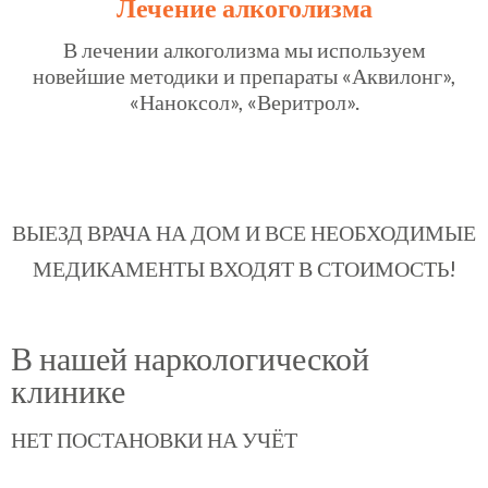
Лечение алкоголизма
В лечении алкоголизма мы используем
новейшие методики и препараты «Аквилонг»,
«Наноксол», «Веритрол».
ВЫЕЗД ВРАЧА НА ДОМ И ВСЕ НЕОБХОДИМЫЕ
МЕДИКАМЕНТЫ ВХОДЯТ В СТОИМОСТЬ!
В нашей наркологической
клинике
НЕТ ПОСТАНОВКИ НА УЧЁТ