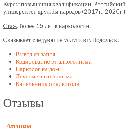
Курсы повышения квалификации:
Российский
университет дружбы народов (2017г., 2020г.)
Стаж
: более 15 лет в наркологии.
Оказывает следующие услуги в г. Подольск:
Вывод из запоя
Кодирование от алкоголизма
Нарколог на дом
Лечение алкоголизма
Капельница от алкоголя
Отзывы
Аноним