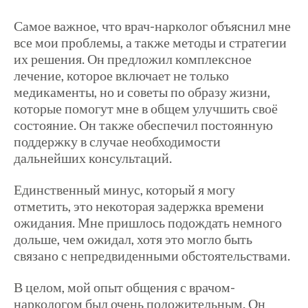
Самое важное, что врач-нарколог объяснил мне
все мои проблемы, а также методы и стратегии
их решения. Он предложил комплексное
лечение, которое включает не только
медикаменты, но и советы по образу жизни,
которые помогут мне в общем улучшить своё
состояние. Он также обеспечил постоянную
поддержку в случае необходимости
дальнейших консультаций.
Единственный минус, который я могу
отметить, это некоторая задержка времени
ожидания. Мне пришлось подождать немного
дольше, чем ожидал, хотя это могло быть
связано с непредвиденными обстоятельствами.
В целом, мой опыт общения с врачом-
наркологом был очень положительным. Он