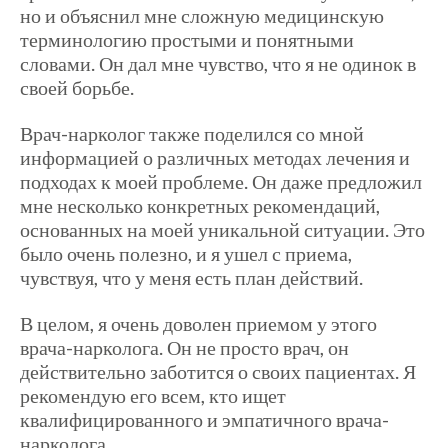
но и объяснил мне сложную медицинскую
терминологию простыми и понятными
словами. Он дал мне чувство, что я не одинок в
своей борьбе.
Врач-нарколог также поделился со мной
информацией о различных методах лечения и
подходах к моей проблеме. Он даже предложил
мне несколько конкретных рекомендаций,
основанных на моей уникальной ситуации. Это
было очень полезно, и я ушел с приема,
чувствуя, что у меня есть план действий.
В целом, я очень доволен приемом у этого
врача-нарколога. Он не просто врач, он
действительно заботится о своих пациентах. Я
рекомендую его всем, кто ищет
квалифицированного и эмпатичного врача-
нарколога.