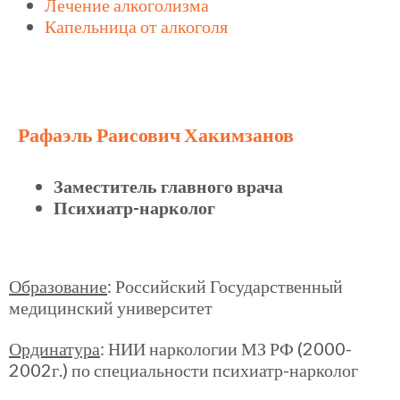
Лечение алкоголизма
Капельница от алкоголя
Рафаэль Раисович Хакимзанов
Заместитель главного врача
Психиатр-нарколог
Образование
: Российский Государственный
медицинский университет
Ординатура
: НИИ наркологии МЗ РФ (2000-
2002г.) по специальности психиатр-нарколог