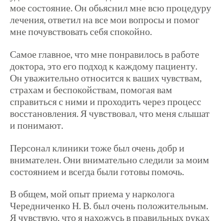
мое состояние. Он обьяснил мне всю процедуру
лечения, ответил на все мои вопросы и помог
мне почувствовать себя спокойно.
Самое главное, что мне понравилось в работе
доктора, это его подход к каждому пациенту.
Он уважительно относится к ваших чувствам,
страхам и беспокойствам, помогая вам
справиться с ними и проходить через процесс
восстановления. Я чувствовал, что меня слышат
и понимают.
Персонал клиники тоже был очень добр и
внимателен. Они внимательно следили за моим
состоянием и всегда были готовы помочь.
В общем, мой опыт приема у нарколога
Чередниченко Н. В. был очень положительным.
Я чувствую, что я нахожусь в правильных руках