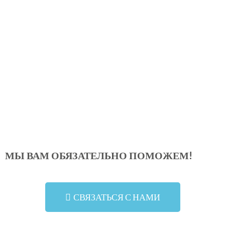
МЫ ВАМ ОБЯЗАТЕЛЬНО ПОМОЖЕМ!
СВЯЗАТЬСЯ С НАМИ