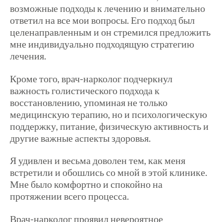
возможные подходы к лечению и внимательно
ответил на все мои вопросы. Его подход был
целенаправленным и он стремился предложить
мне индивидуально подходящую стратегию
лечения.
Кроме того, врач-нарколог подчеркнул
важность голистического подхода к
восстановлению, упоминая не только
медицинскую терапию, но и психологическую
поддержку, питание, физическую активность и
другие важные аспекты здоровья.
Я удивлен и весьма доволен тем, как меня
встретили и обошлись со мной в этой клинике.
Мне было комфортно и спокойно на
протяжении всего процесса.
Врач-нарколог проявил невероятное