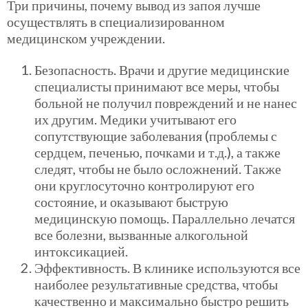
Три причины, почему вывод из запоя лучше
осуществлять в специализированном
медицинском учреждении.
Безопасность. Врачи и другие медицинские
специалисты принимают все меры, чтобы
больной не получил повреждений и не нанес
их другим. Медики учитывают его
сопутствующие заболевания (проблемы с
сердцем, печенью, почками и т.д.), а также
следят, чтобы не было осложнений. Также
они круглосуточно контролируют его
состояние, и оказывают быструю
медицинскую помощь. Параллельно лечатся
все болезни, вызванные алкогольной
интоксикацией.
Эффективность. В клинике используются все
наиболее результативные средства, чтобы
качественно и максимально быстро решить