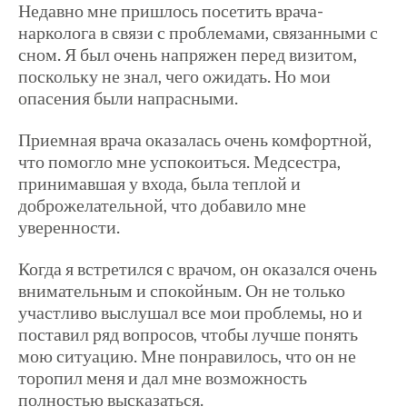
Недавно мне пришлось посетить врача-
нарколога в связи с проблемами, связанными с
сном. Я был очень напряжен перед визитом,
поскольку не знал, чего ожидать. Но мои
опасения были напрасными.
Приемная врача оказалась очень комфортной,
что помогло мне успокоиться. Медсестра,
принимавшая у входа, была теплой и
доброжелательной, что добавило мне
уверенности.
Когда я встретился с врачом, он оказался очень
внимательным и спокойным. Он не только
участливо выслушал все мои проблемы, но и
поставил ряд вопросов, чтобы лучше понять
мою ситуацию. Мне понравилось, что он не
торопил меня и дал мне возможность
полностью высказаться.