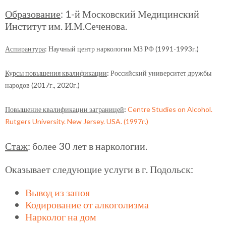
Образование
: 1-й Московский Медицинский
Институт им. И.М.Сеченова.
Аспирантура
: Научный центр наркологии МЗ РФ (1991-1993г.)
Курсы повышения квалификации
:
Российский университет дружбы
народов (2017г., 2020г.)
Повышение квалификации заграницей
:
Centre Studies on Alcohol.
Rutgers University. New Jersey. USA. (1997г.)
Стаж
: более 30 лет в наркологии.
Оказывает следующие услуги в г. Подольск:
Вывод из запоя
Кодирование от алкоголизма
Нарколог на дом