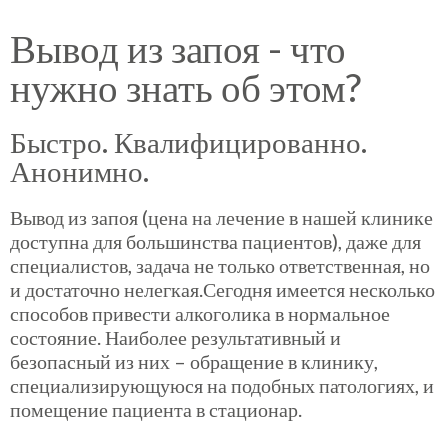
Вывод из запоя - что
нужно знать об этом?
Быстро. Квалифицированно.
Анонимно.
Вывод из запоя (цена на лечение в нашей клинике
доступна для большинства пациентов), даже для
специалистов, задача не только ответственная, но
и достаточно нелегкая.Сегодня имеется несколько
способов привести алкоголика в нормальное
состояние. Наиболее результативный и
безопасный из них – обращение в клинику,
специализирующуюся на подобных патологиях, и
помещение пациента в стационар.