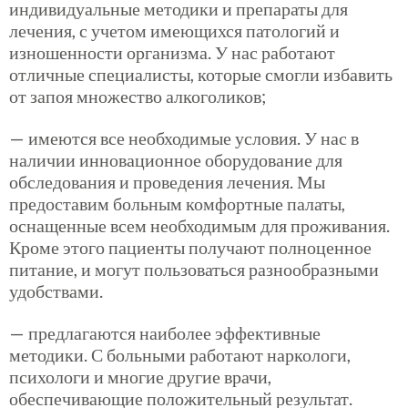
индивидуальные методики и препараты для
лечения, с учетом имеющихся патологий и
изношенности организма. У нас работают
отличные специалисты, которые смогли избавить
от запоя множество алкоголиков;
— имеются все необходимые условия. У нас в
наличии инновационное оборудование для
обследования и проведения лечения. Мы
предоставим больным комфортные палаты,
оснащенные всем необходимым для проживания.
Кроме этого пациенты получают полноценное
питание, и могут пользоваться разнообразными
удобствами.
— предлагаются наиболее эффективные
методики. С больными работают наркологи,
психологи и многие другие врачи,
обеспечивающие положительный результат.