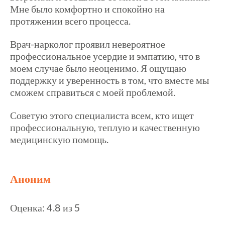
Мне было комфортно и спокойно на
протяжении всего процесса.
Врач-нарколог проявил невероятное
профессиональное усердие и эмпатию, что в
моем случае было неоценимо. Я ощущаю
поддержку и уверенность в том, что вместе мы
сможем справиться с моей проблемой.
Советую этого специалиста всем, кто ищет
профессиональную, теплую и качественную
медицинскую помощь.
Аноним
Оценка: 4.8 из 5