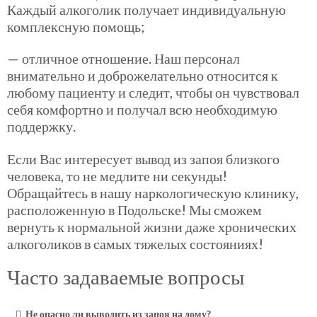
Каждый алкоголик получает индивидуальную
комплексную помощь;
— отличное отношение. Наш персонал
внимательно и доброжелательно относится к
любому пациенту и следит, чтобы он чувствовал
себя комфортно и получал всю необходимую
поддержку.
Если Вас интересует вывод из запоя близкого
человека, то не медлите ни секунды!
Обращайтесь в нашу наркологическую клинику,
расположенную в Подольске! Мы сможем
вернуть к нормальной жизни даже хронических
алкоголиков в самых тяжелых состояниях!
Часто задаваемые вопросы
Не опасно ли выводить из запоя на дому?