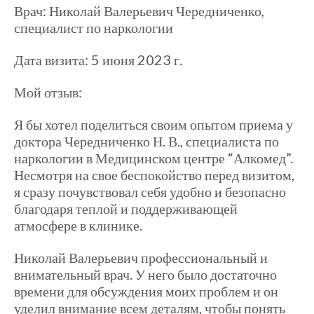
Врач: Николай Валерьевич Чередниченко,
специалист по наркологии
Дата визита: 5 июня 2023 г.
Мой отзыв:
Я бы хотел поделиться своим опытом приема у
доктора Чередниченко Н. В., специалиста по
наркологии в Медицинском центре “Алкомед”.
Несмотря на свое беспокойство перед визитом,
я сразу почувствовал себя удобно и безопасно
благодаря теплой и поддерживающей
атмосфере в клинике.
Николай Валерьевич профессиональный и
внимательный врач. У него было достаточно
времени для обсуждения моих проблем и он
уделил внимание всем деталям, чтобы понять