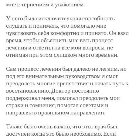
мне с терпением и уважением.
У него была исключительная способность
слушать и понимать, что помогало мне
чувствовать себя комфортно и принято. Он взял
время, чтобы объяснить мне весь процесс
лечения и ответил на все мои вопросы, не
отнимая при этом слишком много времени.
Сам процесс лечения был далеко не легким, но
под его внимательным руководством я смог
преодолеть многие препятствия и начать путь к
восстановлению. Доктор постоянно
поддерживал меня, помогал преодолеть мои
страхи и сомнения, помогал советами и
направлял в правильном направлении.
Также было очень важно, что этот врач был
доступен когда это было необходимо. Если