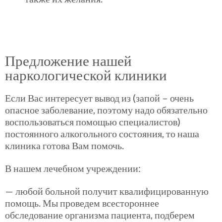
Предложение нашей
наркологической клиники
Если Вас интересует вывод из (запой – очень
опасное заболевание, поэтому надо обязательно
воспользоваться помощью специалистов)
постоянного алкогольного состояния, то наша
клиника готова Вам помочь.
В нашем лечебном учреждении:
— любой больной получит квалифицированную
помощь. Мы проведем всестороннее
обследование организма пациента, подберем