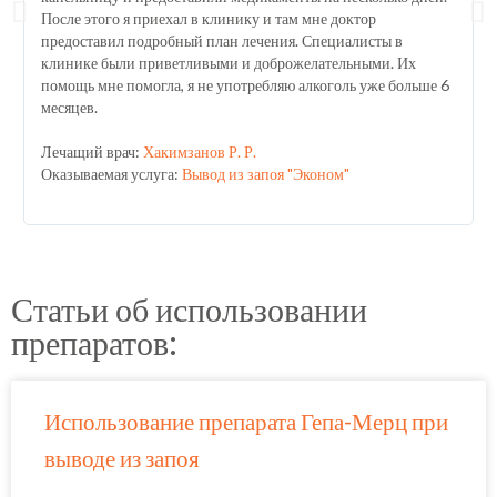
После этого я приехал в клинику и там мне доктор
предоставил подробный план лечения. Специалисты в
клинике были приветливыми и доброжелательными. Их
помощь мне помогла, я не употребляю алкоголь уже больше 6
месяцев.
Лечащий врач:
Хакимзанов Р. Р.
Оказываемая услуга:
Вывод из запоя "Эконом"
Статьи об использовании
препаратов:
Использование препарата Гепа-Мерц при
выводе из запоя