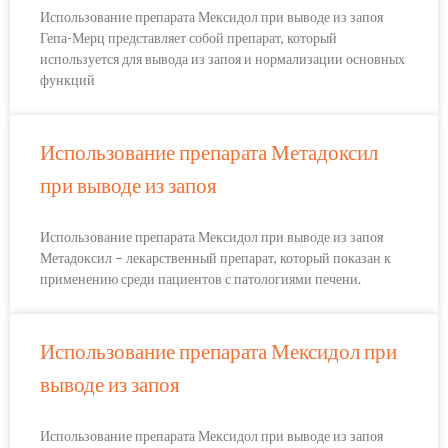
Использование препарата Мексидол при выводе из запоя
Гепа-Мерц представляет собой препарат, который
используется для вывода из запоя и нормализации основных
функций
Использование препарата Метадоксил
при выводе из запоя
Использование препарата Мексидол при выводе из запоя
Метадоксил – лекарственный препарат, который показан к
применению среди пациентов с патологиями печени.
Использование препарата Мексидол при
выводе из запоя
Использование препарата Мексидол при выводе из запоя