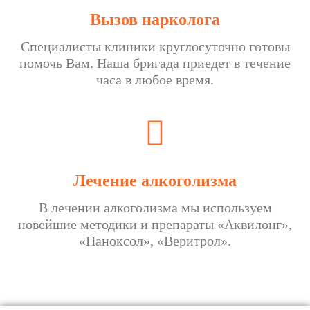
Вызов нарколога
Специалисты клиники круглосуточно готовы
помочь Вам. Наша бригада приедет в течение
часа в любое время.
Лечение алкоголизма
В лечении алкоголизма мы используем
новейшие методики и препараты «Аквилонг»,
«Наноксол», «Веритрол».