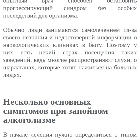
опытный врач способен остановить
прогрессирующий синдром без особых
последствий для организма.
Обычно люди занимаются самолечением из-за
своего незнания и недостоверной информации о
наркологических клиниках в быту. Поэтому у
них есть некий страх посещения таких
заведений, ведь многие распространяют слухи, о
шарлатанах, которые хотят нажиться на больных
людях.
Несколько основных
симптомов при запойном
алкоголизме
В начале лечения нужно определиться с типом