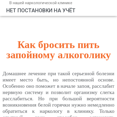
В нашей наркологической клинике
НЕТ ПОСТАНОВКИ НА УЧЁТ
Как бросить пить
запойному алкоголику
Домашнее лечение при такой серьезной болезни
имеет место быть, но непостоянной основе.
Особенно оно поможет в начале запоя, расслабит
нервную систему и позволит организму слегка
расслабиться. Но при большой вероятности
возникновения белой горячки нужно немедленно
обратиться к наркологу в клинику. Только