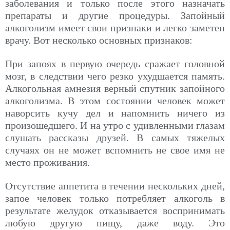
заболевания и только после этого назначать
препараты и другие процедуры. Запойный
алкоголизм имеет свои признаки и легко заметен
врачу. Вот несколько основных признаков:
При запоях в первую очередь сражает головной
мозг, в следствии чего резко ухудшается память.
Алкогольная амнезия верный спутник запойного
алкоголизма. В этом состоянии человек может
наворсить кучу дел и напомнить ничего из
произошедшего. И на утро с удивленными глазам
слушать рассказы друзей. В самых тяжелых
случаях он не может вспомнить не свое имя не
место проживания.
Отсутствие аппетита в течении нескольких дней,
запое человек только потребляет алкоголь в
результате желудок отказывается воспринимать
любую другую пищу, даже воду. Это