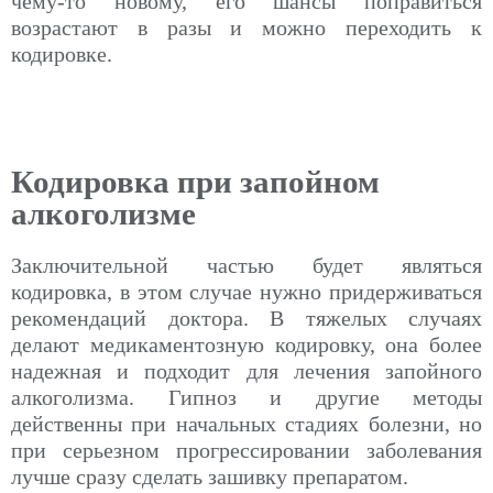
чему-то новому, его шансы поправиться
возрастают в разы и можно переходить к
кодировке.
Кодировка при запойном
алкоголизме
Заключительной частью будет являться
кодировка, в этом случае нужно придерживаться
рекомендаций доктора. В тяжелых случаях
делают медикаментозную кодировку, она более
надежная и подходит для лечения запойного
алкоголизма. Гипноз и другие методы
действенны при начальных стадиях болезни, но
при серьезном
прогрессировании
заболевания
лучше сразу сделать зашивку препаратом.