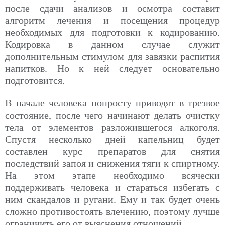
после сдачи анализов и осмотра составит
алгоритм лечения и посещения процедур
необходимых для подготовки к кодированию.
Кодировка в данном случае служит
дополнительным стимулом для завязки распития
напитков. Но к ней следует основательно
подготовится.
В начале человека попросту приводят в трезвое
состояние, после чего начинают делать очистку
тела от элементов разложившегося алкоголя.
Спустя несколько дней капельниц будет
составлен курс препаратов для снятия
последствий запоя и снижения тяги к спиртному.
На этом этапе необходимо всячески
поддерживать человека и стараться избегать с
ним скандалов и ругани. Ему и так будет очень
сложно противостоять влечению, поэтому лучше
ограничить его от выяснения отношений.