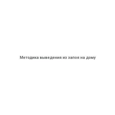
Методика выведения из запоя на дому