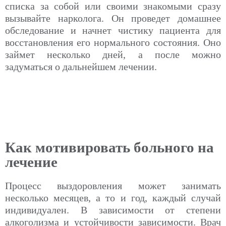
списка за собой или своими знакомыми сразу
вызывайте нарколога. Он проведет домашнее
обследование и начнет чистику пациента для
восстановления его нормального состояния. Оно
займет несколько дней, а после можно
задуматься о дальнейшем лечении.
Как мотивировать больного на
лечение
Процесс выздоровления может занимать
несколько месяцев, а то и год, каждый случай
индивидуален. В зависимости от степени
алкоголизма и устойчивости зависимости. Врач