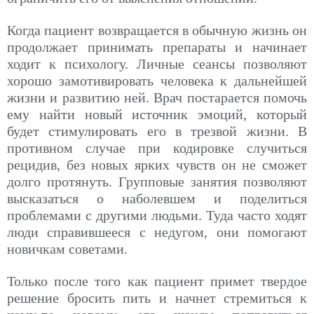
Когда пациент возвращается в обычную жизнь он
продолжает принимать препараты и начинает
ходит к психологу. Личные сеансы позволяют
хорошо
замотивировать
человека к дальнейшей
жизни и развитию ней. Врач постарается помочь
ему найти новый источник эмоций, который
будет стимулировать его в трезвой жизни. В
противном случае при кодировке случиться
рецидив, без новых ярких чувств он не сможет
долго протянуть. Групповые занятия позволяют
высказаться о наболевшем и поделиться
проблемами с другими людьми. Туда часто ходят
люди справившееся с недугом, они помогают
новичкам советами.
Только после того как пациент примет твердое
решение бросить пить и начнет стремиться к