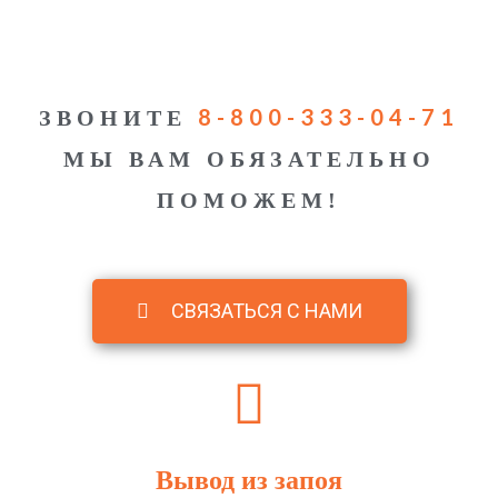
8-800-333-04-71
ЗВОНИТЕ
МЫ ВАМ ОБЯЗАТЕЛЬНО
ПОМОЖЕМ!
СВЯЗАТЬСЯ С НАМИ
Вывод из запоя