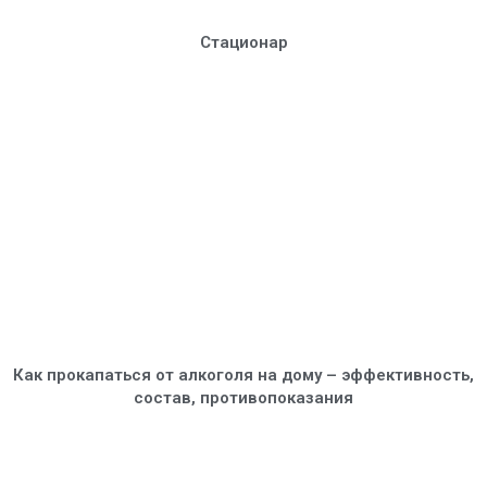
Стационар
Как прокапаться от алкоголя на дому – эффективность,
состав, противопоказания