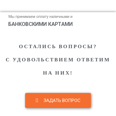
Мы принимаем оплату наличными и
БАНКОВСКИМИ КАРТАМИ
ОСТАЛИСЬ ВОПРОСЫ?
С УДОВОЛЬСТВИЕМ ОТВЕТИМ
НА НИХ!
ЗАДАТЬ ВОПРОС