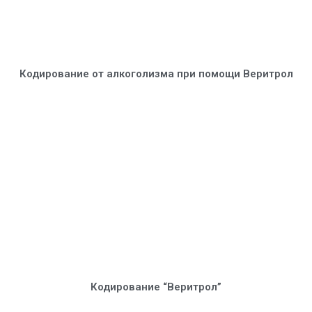
Кодирование от алкоголизма при помощи Веритрол
Кодирование “Веритрол”