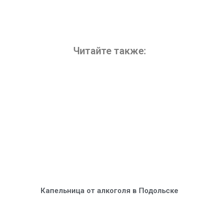
Читайте также:
Капельница от алкоголя в Подольске