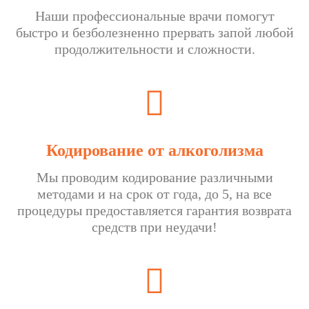
Наши профессиональные врачи помогут
быстро и безболезненно прервать запой любой
продолжительности и сложности.
Кодирование от алкоголизма
Мы проводим кодирование различными
методами и на срок от года, до 5, на все
процедуры предоставляется гарантия возврата
средств при неудачи!