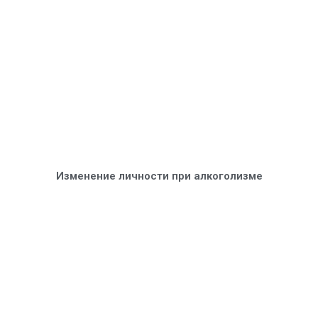
Изменение личности при алкоголизме