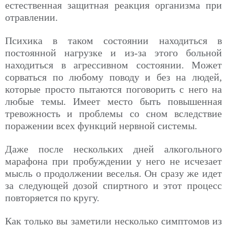
естественная защитная реакция организма при
отравлении.
Психика в таком состоянии находиться в
постоянной нагрузке и из-за этого больной
находиться в агрессивном состоянии. Может
сорваться по любому поводу и без на людей,
которые просто пытаются поговорить с него на
любые темы. Имеет место быть повышенная
тревожность и проблемы со сном вследствие
поражении всех функций нервной системы.
Даже после нескольких дней алкогольного
марафона при пробуждении у него не исчезает
мысль о продолжении веселья. Он сразу же идет
за следующей дозой спиртного и этот процесс
повторяется по кругу.
Как только вы заметили несколько симптомов из