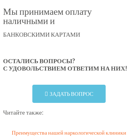
Мы принимаем оплату
наличными и
БАНКОВСКИМИ КАРТАМИ
ОСТАЛИСЬ ВОПРОСЫ?
С УДОВОЛЬСТВИЕМ ОТВЕТИМ НА НИХ!
ЗАДАТЬ ВОПРОС
Читайте также:
Преимущества нашей наркологической клиники