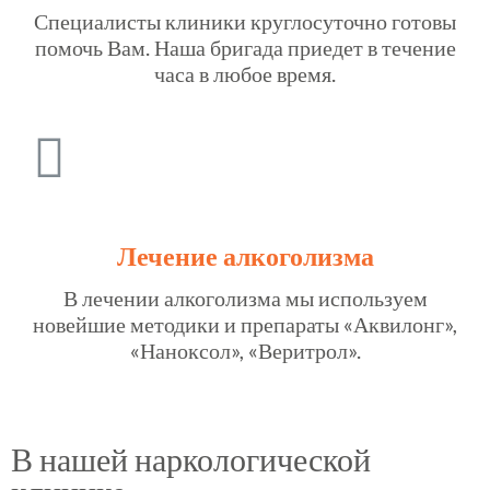
Специалисты клиники круглосуточно готовы
помочь Вам. Наша бригада приедет в течение
часа в любое время.
Лечение алкоголизма
В лечении алкоголизма мы используем
новейшие методики и препараты «Аквилонг»,
«Наноксол», «Веритрол».
В нашей наркологической