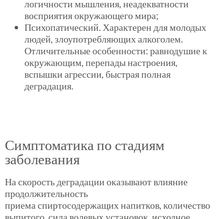
логичности мышления, неадекватности
восприятия окружающего мира;
Психопатический. Характерен для молодых
людей, злоупотребляющих алкоголем.
Отличительные особенности: равнодушие к
окружающим, перепады настроения,
вспышки агрессии, быстрая полная
деградация.
Симптоматика по стадиям
заболевания
На скорость деградации оказывают влияние
продолжительность
приема
спиртосодержащих
напитков, количество
выпитого, сила волевых установок, исходное