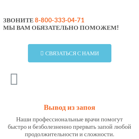
ЗВОНИТЕ
8-800-333-04-71
МЫ ВАМ ОБЯЗАТЕЛЬНО ПОМОЖЕМ!
СВЯЗАТЬСЯ С НАМИ
Вывод из запоя
Наши профессиональные врачи помогут
быстро и безболезненно прервать запой любой
продолжительности и сложности.