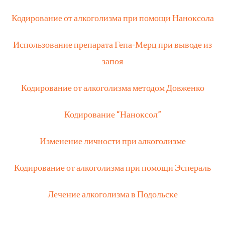
Кодирование от алкоголизма при помощи Наноксола
Использование препарата Гепа-Мерц при выводе из
запоя
Кодирование от алкоголизма методом Довженко
Кодирование “Наноксол”
Изменение личности при алкоголизме
Кодирование от алкоголизма при помощи Эспераль
Лечение алкоголизма в Подольске