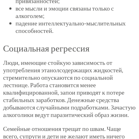
привязанностей;
все мысли и эмоции связаны только с
алкоголем;
падение интеллектуально-мыслительных
способностей.
Социальная регрессия
Люди, имеющие стойкую зависимость от
употребления
этанолсодержащих
жидкостей,
стремительно опускаются по социальной
лестнице. Работа становится менее
квалифицированной, запои приводят к потере
стабильных заработков. Денежные средства
добываются случайными подработками. Зачастую
алкоголики ведут паразитический образ жизни.
Семейные отношения трещат по швам. Чаще
всего, супруги и дети не желают иметь ничего