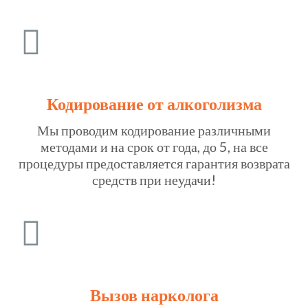
Кодирование от алкоголизма
Мы проводим кодирование различными
методами и на срок от года, до 5, на все
процедуры предоставляется гарантия возврата
средств при неудачи!
Вызов нарколога