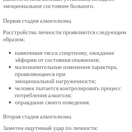
эмоциональное состояние больного.
Первая стадия алкоголизма
Расстройства личности проявляются следующим
образом:
навязчивая тяга к спиртному, ожидание
эйфории от состояния опьянения;
малозначительные изменения характера,
проявляющиеся при
эмоциональной
нагруженности
;
человек пытается контролировать процесс
потребления алкоголя;
оправдание своего поведения.
Вторая стадия алкоголизма
Заметен ощутимый удар по личности: