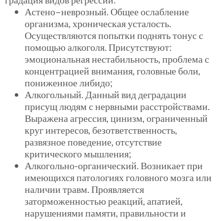
Астено
–
неврозный
. Общее ослабление
организма, хроническая усталость.
Осуществляются попытки поднять тонус с
помощью алкоголя. Присутствуют:
эмоциональная нестабильность, проблема с
концентрацией внимания, головные боли,
пониженное либидо;
Алкогольный. Данный вид деградации
присущ людям с нервными расстройствами.
Выражена агрессия, цинизм, ограниченный
круг интересов, безответственность,
развязное поведение, отсутствие
критического мышления;
Алкогольно-органический. Возникает при
имеющихся патологиях головного мозга или
наличии травм. Проявляется
заторможенностью реакций, апатией,
нарушениями памяти, правильности и