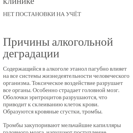
клинике
НЕТ ПОСТАНОВКИ НА УЧЁТ
Причины алкогольной
деградации
Содержащийся в алкоголе этанол пагубно влияет
на все системы жизнедеятельности человеческого
организма. Токсическое воздействие разрушает
все органы. Особенно страдает головной мозг.
Оболочки эритроцитов разрушаются, что
приводит к склеиванию клеток крови.
Образуются кровяные сгустки, тромбы.
Тромбы закупоривают мельчайшие капилляры
головного мозга, нарушают поступление