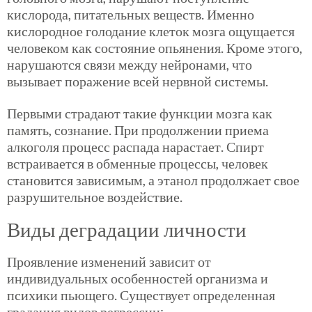
кислорода, питательных веществ. Именно
кислородное голодание клеток мозга ощущается
человеком как состояние опьянения. Кроме этого,
нарушаются связи между нейронами, что
вызывает поражение всей нервной системы.
Первыми страдают такие функции мозга как
память, сознание. При продолжении приема
алкоголя процесс распада нарастает. Спирт
встраивается в обменные процессы, человек
становится зависимым, а этанол продолжает свое
разрушительное воздействие.
Виды деградации личности
Проявление изменений зависит от
индивидуальных особенностей организма и
психики пьющего. Существует определенная
градация видов регрессии: