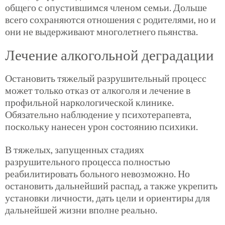
общего с опустившимся членом семьи. Дольше
всего сохраняются отношения с родителями, но и
они не выдерживают многолетнего пьянства.
Лечение алкогольной деградации
Остановить тяжелый разрушительный процесс
может только отказ от алкоголя и лечение в
профильной наркологической клинике.
Обязательно наблюдение у психотерапевта,
поскольку нанесен урон состоянию психики.
В тяжелых, запущенных стадиях
разрушительного процесса полностью
реабилитировать больного невозможно. Но
остановить дальнейший распад, а также укрепить
установки личности, дать цели и ориентиры для
дальнейшей жизни вполне реально.